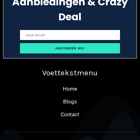
Aanbiedingen & Crazy
Deal
Voettekstmenu
Home
Blogs
Contact