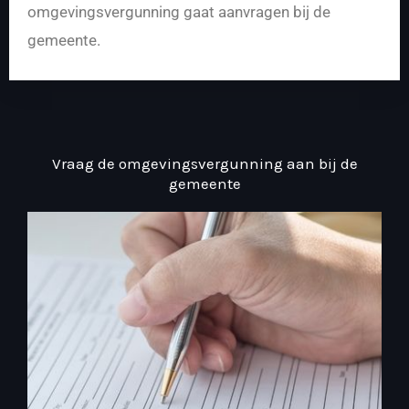
omgevingsvergunning gaat aanvragen bij de
gemeente.
Vraag de omgevingsvergunning aan bij de
gemeente