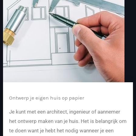
Ontwerp je eigen huis op papier
Je kunt met een architect, ingenieur of aannemer
het ontwerp maken van je huis. Het is belangrijk om
te doen want je hebt het nodig wanneer je een