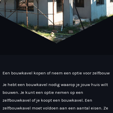
Een bouwkavel kopen of neem een optie voor zelfbouw
Je hebt een bouwkavel nodig waarop je jouw huis wilt
bouwen. Je kunt een optie nemen op een
zelfbouwkavel of je koopt een bouwkavel. Een
zelfbouwkavel moet voldoen aan een aantal eisen. Ze