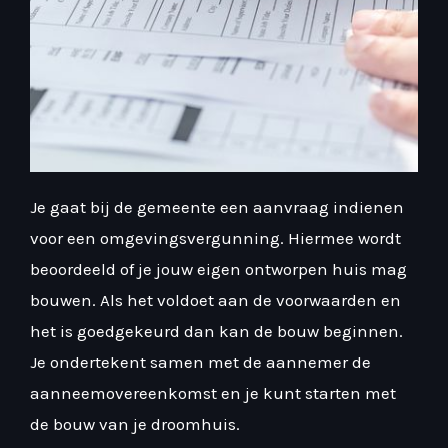
Je gaat bij de gemeente een aanvraag indienen
voor een omgevingsvergunning. Hiermee wordt
beoordeeld of je jouw eigen ontworpen huis mag
bouwen. Als het voldoet aan de voorwaarden en
het is goedgekeurd dan kan de bouw beginnen.
Je ondertekent samen met de aannemer de
aanneemovereenkomst en je kunt starten met
de bouw van je droomhuis.