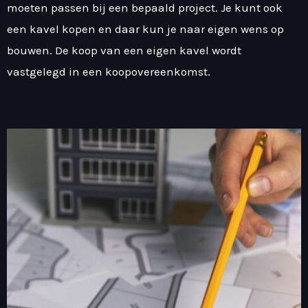
moeten passen bij een bepaald project. Je kunt ook
een kavel kopen en daar kun je naar eigen wens op
bouwen. De koop van een eigen kavel wordt
vastgelegd in een koopovereenkomst.