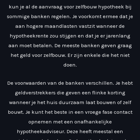
kun je al de aanvraag voor zelfbouw hypotheek bij
sommige banken regelen. Je voorkomt ermee dat je
aan hogere maandlasten vastzit wanneer de
hypotheekrente zou stijgen en dat je er jarenlang
aan moet betalen. De meeste banken geven graag
het geld voor zelfbouw. Er zijn enkele die het niet
doen.
De voorwaarden van de banken verschillen. Je hebt
geldverstrekkers die geven een flinke korting
wanneer je het huis duurzaam laat bouwen of zelf
bouwt. Je kunt het beste in een vroege fase contact
opnemen met een onafhankelijke
hypotheekadviseur. Deze heeft meestal een