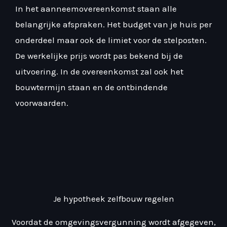
In het aanneemovereenkomst staan alle
belangrijke afspraken. Het budget van je huis per
onderdeel maar ook de limiet voor de stelposten.
De werkelijke prijs wordt pas bekend bij de
uitvoering. In de overeenkomst zal ook het
bouwtermijn staan en de ontbindende
voorwaarden.
Je hypotheek zelfbouw regelen
Voordat de omgevingsvergunning wordt afgegeven,