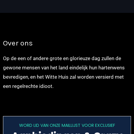
Over ons
Op de een of andere grote en glorieuze dag zullen de
gewone mensen van het land eindelijk hun hartenwens
bevredigen, en het Witte Huis zal worden versierd met
een regelrechte idioot.
WORD LID VAN ONZE MAILLIJST VOOR EXCLUSIEF