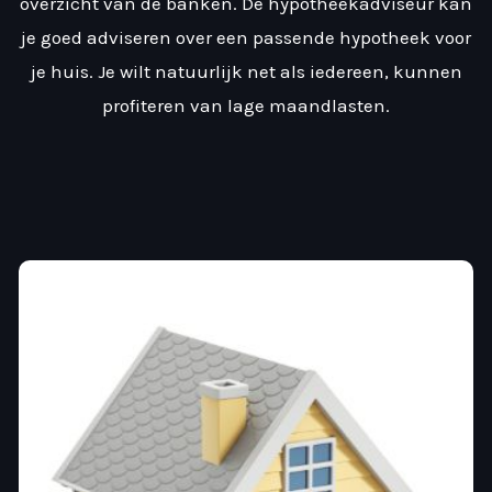
overzicht van de banken. De hypotheekadviseur kan
je goed adviseren over een passende hypotheek voor
je huis. Je wilt natuurlijk net als iedereen, kunnen
profiteren van lage maandlasten.