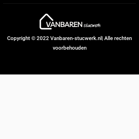
Copyright © 2022 Vanbaren-stucwerk.nl| Alle rechten
voorbehouden