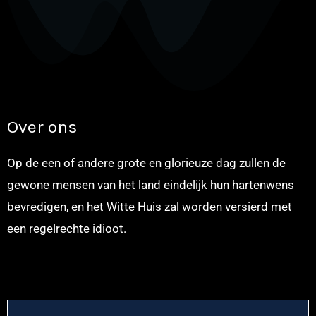
Over ons
Op de een of andere grote en glorieuze dag zullen de
gewone mensen van het land eindelijk hun hartenwens
bevredigen, en het Witte Huis zal worden versierd met
een regelrechte idioot.