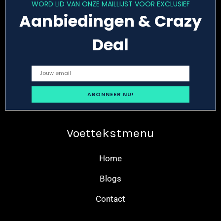
WORD LID VAN ONZE MAILLIJST VOOR EXCLUSIEF
Aanbiedingen & Crazy
Deal
Voettekstmenu
Home
Blogs
Contact