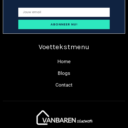
Voettekstmenu
Home
Blogs
Contact