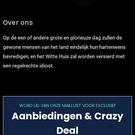
Over ons
Op de een of andere grote en glorieuze dag zullen de
gewone mensen van het land eindelijk hun hartenwens
bevredigen, en het Witte Huis zal worden versierd met
een regelrechte idioot.
WORD LID VAN ONZE MAILLIJST VOOR EXCLUSIEF
Aanbiedingen & Crazy
Deal