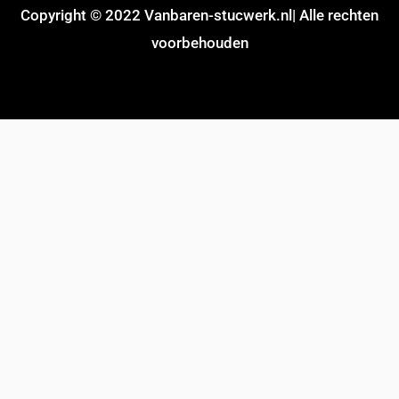
Copyright © 2022 Vanbaren-stucwerk.nl| Alle rechten
voorbehouden