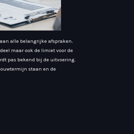
an alle belangrijke afspraken.
deel maar ook de limiet voor de
ordt pas bekend bij de uitvoering.
bouwtermijn staan en de