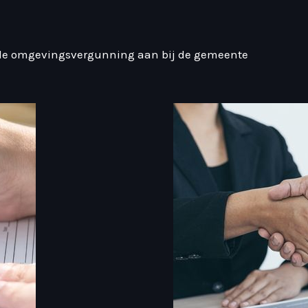
de omgevingsvergunning aan bij de gemeente