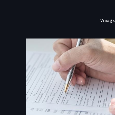
Vraag 