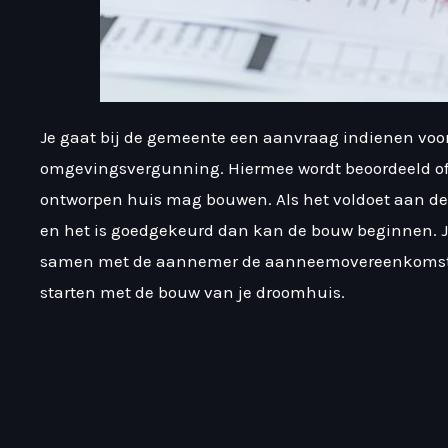
Je gaat bij de gemeente een aanvraag indienen voo
omgevingsvergunning. Hiermee wordt beoordeeld of 
ontworpen huis mag bouwen. Als het voldoet aan d
en het is goedgekeurd dan kan de bouw beginnen. 
samen met de aannemer de aanneemovereenkomst 
starten met de bouw van je droomhuis.