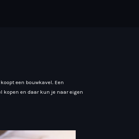
e koopt een bouwkavel. Een
el kopen en daar kun je naar eigen