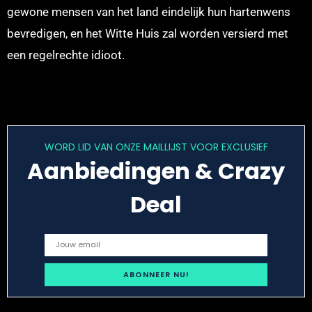
gewone mensen van het land eindelijk hun hartenwens
bevredigen, en het Witte Huis zal worden versierd met
een regelrechte idioot.
WORD LID VAN ONZE MAILLIJST VOOR EXCLUSIEF
Aanbiedingen & Crazy
Deal