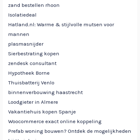
zand bestellen rhoon
Isolatiedeal
Hatland.nl: Warme & stijlvolle mutsen voor
mannen
plasmasnijder
Sierbestrating kopen
zendesk consultant
Hypotheek Borne
Thuisbatterij Venlo
binnenverbouwing haastrecht
Loodgieter in Almere
Vakantiehuis kopen Spanje
Woocommerce exact online koppeling
Prefab woning bouwen? Ontdek de mogelijkheden