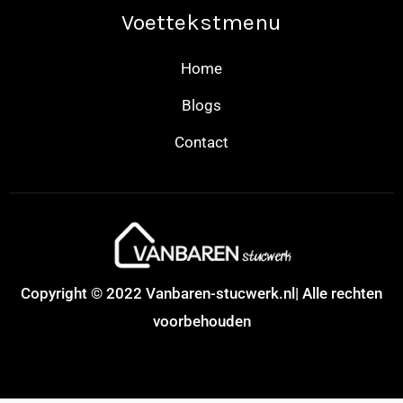
Voettekstmenu
Home
Blogs
Contact
Copyright © 2022 Vanbaren-stucwerk.nl| Alle rechten
voorbehouden