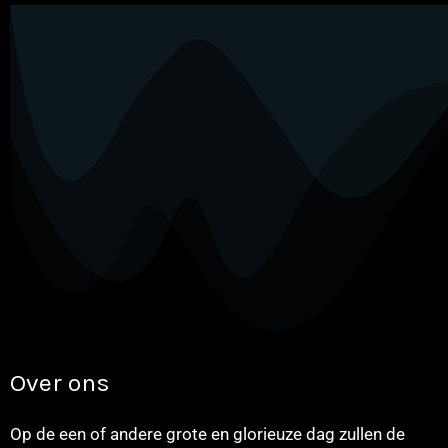
Over ons
Op de een of andere grote en glorieuze dag zullen de