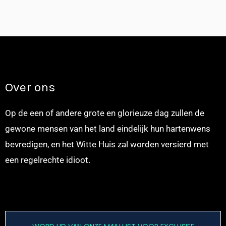
Over ons
Op de een of andere grote en glorieuze dag zullen de
gewone mensen van het land eindelijk hun hartenwens
bevredigen, en het Witte Huis zal worden versierd met
een regelrechte idioot.